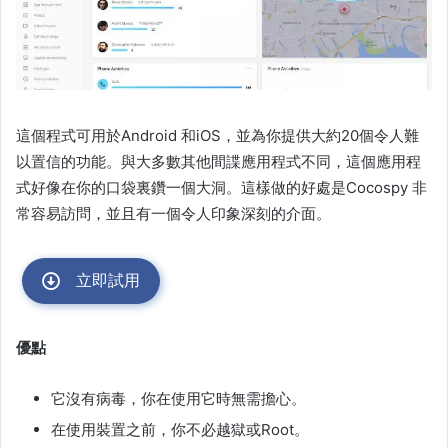
這個程式可用於Android 和iOS，並為你提供大約20個令人難
以置信的功能。與大多數其他間諜應用程式不同，這個應用程
式好像在你的口袋裏鑽一個大洞。這樣做的好處是Cocospy 非
常容易訪問，並且有一個令人印象深刻的介面。
立即試用
優點
它沒有病毒，你在使用它時無需擔心。
在使用裝置之前，你不必越獄或Root。