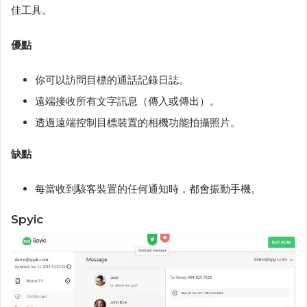
佳工具。
優點
你可以訪問目標的通話記錄日誌。
遠端接收所有文字訊息（傳入或傳出）。
透過遠端控制目標裝置的相機功能拍攝照片。
缺點
每當收到駭客裝置的任何通知時，都會振動手機。
Spyic