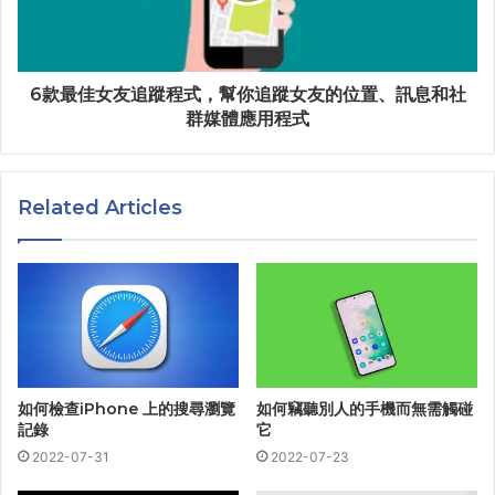
6款最佳女友追蹤程式，幫你追蹤女友的位置、訊息和社
群媒體應用程式
Related Articles
如何檢查iPhone 上的搜尋瀏覽
如何竊聽別人的手機而無需觸碰
記錄
它
2022-07-31
2022-07-23