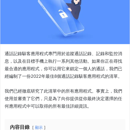
通話記錄駭客應用程式專門用於追蹤通話記錄、記錄和監控消
息，以及在目標手機上執行一系列其他活動。如果你正在尋找
最合適的應用程式，你可以用它來鎖定一個人的通話，我們已
經編制了一份2022年最佳8個通話記錄駭客應用程式的清單。
我們已經徹底研究了此清單中的所有應用程式。事實上，我們
使用並審查了它們，只是為了向你提供從你最終決定選擇的任
何應用程式中可以取得的所有最佳詳細資訊。
內容目錄
顯示