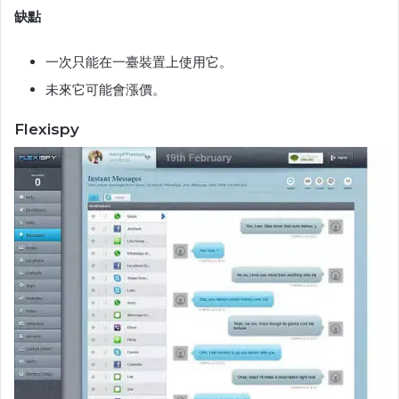
缺點
一次只能在一臺裝置上使用它。
未來它可能會漲價。
Flexispy