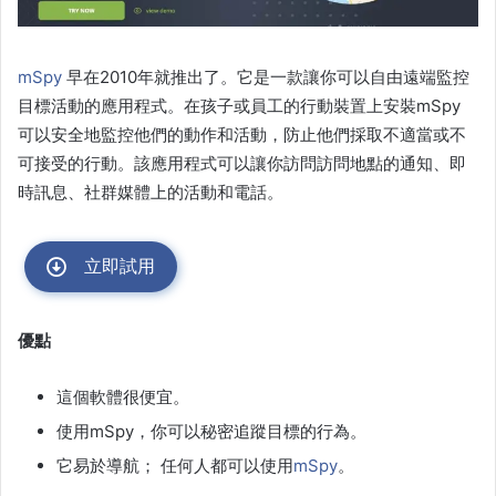
mSpy
早在2010年就推出了。它是一款讓你可以自由遠端監控
目標活動的應用程式。在孩子或員工的行動裝置上安裝mSpy
可以安全地監控他們的動作和活動，防止他們採取不適當或不
可接受的行動。該應用程式可以讓你訪問訪問地點的通知、即
時訊息、社群媒體上的活動和電話。
立即試用
優點
這個軟體很便宜。
使用mSpy，你可以秘密追蹤目標的行為。
它易於導航； 任何人都可以使用
mSpy
。