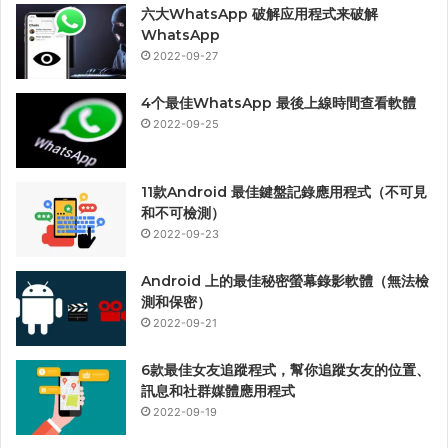
六大WhatsApp 破解应用程式来破解
WhatsApp
2022-09-27
4个最佳WhatsApp 最後上線時間查看軟體
2022-09-25
11款Android 最佳鍵盤記錄應用程式（不可見
和不可檢測）
2022-09-23
Android 上的最佳秘密螢幕錄影軟體（無法檢
測和保密）
2022-09-21
6款最佳女友追蹤程式，幫你追蹤女友的位置、
訊息和社群媒體應用程式
2022-09-19