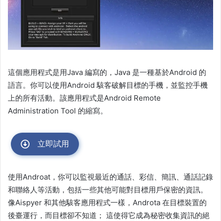
這個應用程式是用Java 編寫的，Java 是一種基於Android 的
語言。你可以使用Android 駭客破解目標的手機，並監控手機
上的所有活動。該應用程式是Android Remote
Administration Tool 的縮寫。
立即試用
使用Androat，你可以監視最近的通話、彩信、簡訊、通話記錄
和聯絡人等活動，包括一些其他可能對目標用戶保密的資訊。
像Aispyer 和其他駭客應用程式一樣，Androta 在目標裝置的
後臺運行，而目標卻不知道； 這使得它成為秘密收集資訊的絕