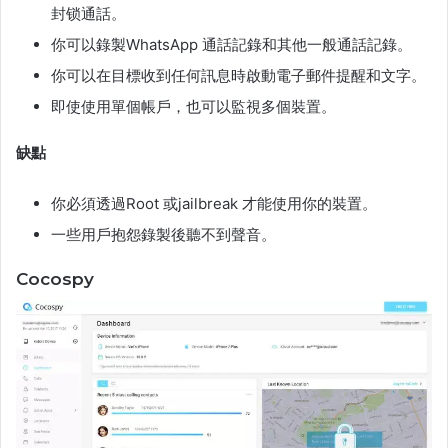
封锁通話。
你可以錄製WhatsApp 通話記錄和其他一般通話記錄。
你可以在目標收到任何訊息時啟動電子郵件提醒和文字。
即使使用單個帳戶，也可以監視多個裝置。
缺點
你必須透過Root 或jailbreak 才能使用你的裝置。
一些用戶抱怨錄製後聽不到聲音。
Cocospy