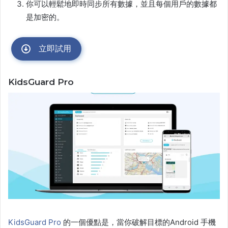
你可以輕鬆地即時同步所有數據，並且每個用戶的數據都
是加密的。
立即試用
KidsGuard Pro
KidsGuard Pro
的一個優點是，當你破解目標的Android 手機