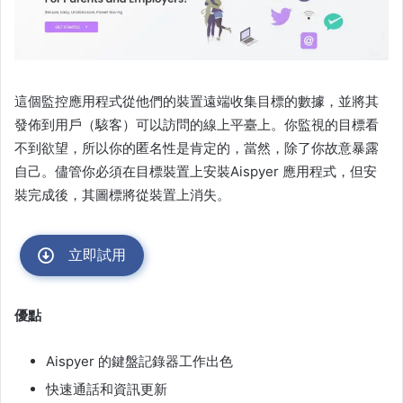
這個監控應用程式從他們的裝置遠端收集目標的數據，並將其
發佈到用戶（駭客）可以訪問的線上平臺上。你監視的目標看
不到欲望，所以你的匿名性是肯定的，當然，除了你故意暴露
自己。儘管你必須在目標裝置上安裝Aispyer 應用程式，但安
裝完成後，其圖標將從裝置上消失。
立即試用
優點
Aispyer 的鍵盤記錄器工作出色
快速通話和資訊更新