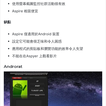
使用螢幕截圖監控社群活動很有效
Aspire 相當便宜
缺點
Aspire 僅適用於Android 裝置
設定它可能會很乏味和令人困惑
應用程式的剪貼板和瀏覽功能的效率令人失望
不能在在Aspyer 上觀看影片
Androrat