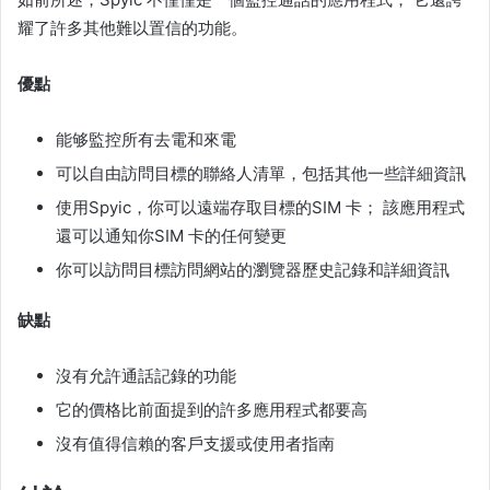
耀了許多其他難以置信的功能。
優點
能够監控所有去電和來電
可以自由訪問目標的聯絡人清單，包括其他一些詳細資訊
使用Spyic，你可以遠端存取目標的SIM 卡； 該應用程式
還可以通知你SIM 卡的任何變更
你可以訪問目標訪問網站的瀏覽器歷史記錄和詳細資訊
缺點
沒有允許通話記錄的功能
它的價格比前面提到的許多應用程式都要高
沒有值得信賴的客戶支援或使用者指南