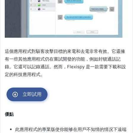
這個應用程式對駭客攻擊目標的來電和去電非常有效。它還擁
有一些其他應用程式仍在嘗試開發的功能，例如封锁通話記
錄。它還可以記錄通話。然而，Flexispy 是一款需要下載和設
定的科技應用程式。
立即試用
優點
此應用程式的專業版使你能够在用戶不知情的情况下遠端