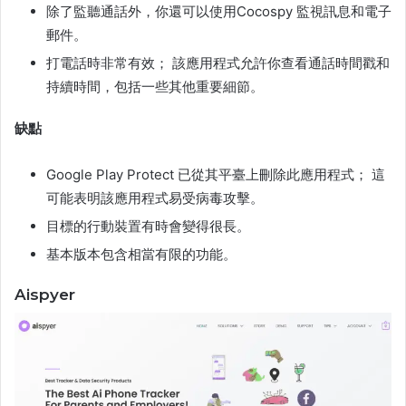
除了監聽通話外，你還可以使用Cocospy 監視訊息和電子
郵件。
打電話時非常有效； 該應用程式允許你查看通話時間戳和
持續時間，包括一些其他重要細節。
缺點
Google Play Protect 已從其平臺上刪除此應用程式； 這
可能表明該應用程式易受病毒攻擊。
目標的行動裝置有時會變得很長。
基本版本包含相當有限的功能。
Aispyer