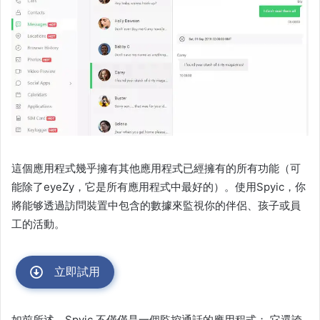
這個應用程式幾乎擁有其他應用程式已經擁有的所有功能（可
能除了eyeZy，它是所有應用程式中最好的）。使用Spyic，你
將能够透過訪問裝置中包含的數據來監視你的伴侶、孩子或員
工的活動。
立即試用
如前所述，Spyic 不僅僅是一個監控通話的應用程式； 它還誇