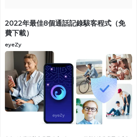
2022年最佳8個通話記錄駭客程式（免
費下載）
eyeZy