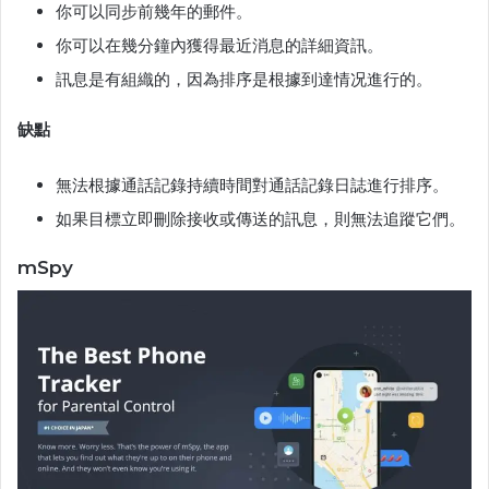
你可以同步前幾年的郵件。
你可以在幾分鐘內獲得最近消息的詳細資訊。
訊息是有組織的，因為排序是根據到達情况進行的。
缺點
無法根據通話記錄持續時間對通話記錄日誌進行排序。
如果目標立即刪除接收或傳送的訊息，則無法追蹤它們。
mSpy