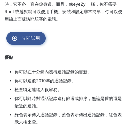
時，它不必一直在你身邊。而且，像eyeZy 一樣，你不需要
Root 或越獄就可以使用手機。安裝和設定非常簡單，你可以使
用線上面板訪問駭客的電話。
立即試用
優點
你可以在十分鐘內獲得通話記錄的更新。
你可以追蹤2019年的通話記錄。
檢查特定連絡人很容易。
你可以隨時對通話記錄進行篩選或排序，無論是舊的還是
最近的通話。
綠色表示傳入通話記錄，藍色表示傳出通話記錄，紅色表
示未接來電。