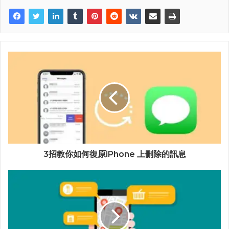
3招教你如何復原iPhone 上刪除的訊息