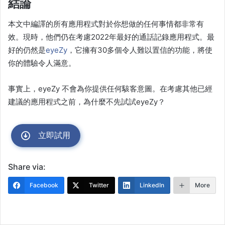
結論
本文中編譯的所有應用程式對於你想做的任何事情都非常有
效。現時，他們仍在考慮2022年最好的通話記錄應用程式。最
好的仍然是
eyeZy
，它擁有30多個令人難以置信的功能，將使
你的體驗令人滿意。
事實上，eyeZy 不會為你提供任何駭客意圖。在考慮其他已經
建議的應用程式之前，為什麼不先試試eyeZy？
立即試用
Share via:
Facebook
Twitter
LinkedIn
More