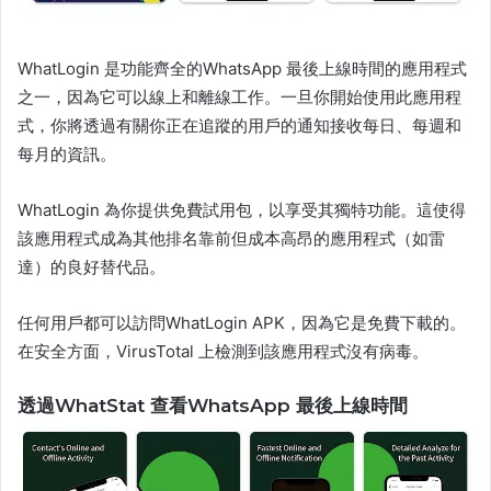
WhatLogin 是功能齊全的WhatsApp 最後上線時間的應用程式
之一，因為它可以線上和離線工作。一旦你開始使用此應用程
式，你將透過有關你正在追蹤的用戶的通知接收每日、每週和
每月的資訊。
WhatLogin 為你提供免費試用包，以享受其獨特功能。這使得
該應用程式成為其他排名靠前但成本高昂的應用程式（如雷
達）的良好替代品。
任何用戶都可以訪問WhatLogin APK，因為它是免費下載的。
在安全方面，VirusTotal 上檢測到該應用程式沒有病毒。
透過WhatStat 查看WhatsApp 最後上線時間