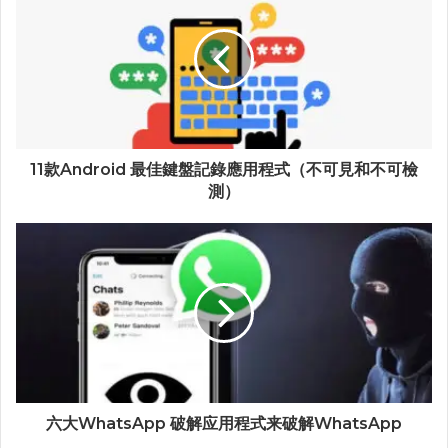
11款Android 最佳鍵盤記錄應用程式（不可見和不可檢
測）
六大WhatsApp 破解应用程式来破解WhatsApp