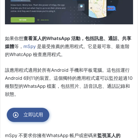
如果你想
查看某人的WhatsApp 活動，包括訊息、通話、共享
媒體
等，
mSpy
是最受推薦的應用程式。它是最可靠、最進階
的WhatcApp 檢查應用程式。
該應用程式適用於所有Android 手機和平板電腦。這包括運行
Android 6到11的裝置。這個獨特的應用程式還可以監控超過10
種類型的WhatsApp 檔案，包括照片、語音訊息、通話記錄和
狀態。
立即試用
mSpy 不要求你擁有WhatsApp 帳戶或密碼來
監視某人的