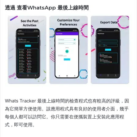
透過 查看WhatsApp 最後上線時間
Whats Tracker 最後上線時間的檢查程式也有較高的評級，因
為它簡單方便使用。該應用程式具有良好的使用者介面，幾乎
每個人都可以訪問它。你只需要在便攜裝置上安裝此應用程
式，即可使用。