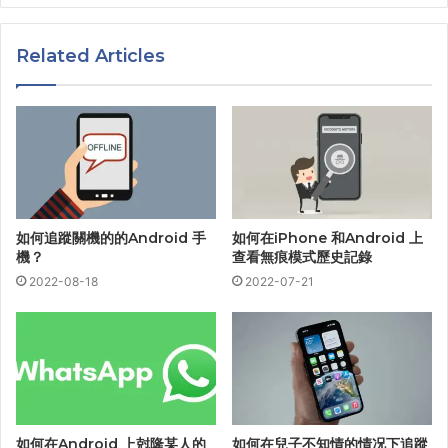
Related Articles
如何追蹤關機的的Android 手
如何在iPhone 和Android 上
機？
查看無痕模式歷史記錄
2022-08-18
2022-07-21
如何在Android 上尅隆某人的
如何在兒子不知情的情况下追蹤