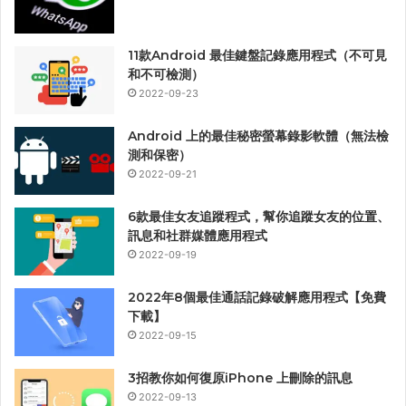
11款Android 最佳鍵盤記錄應用程式（不可見
和不可檢測）
2022-09-23
Android 上的最佳秘密螢幕錄影軟體（無法檢
測和保密）
2022-09-21
6款最佳女友追蹤程式，幫你追蹤女友的位置、
訊息和社群媒體應用程式
2022-09-19
2022年8個最佳通話記錄破解應用程式【免費
下載】
2022-09-15
3招教你如何復原iPhone 上刪除的訊息
2022-09-13