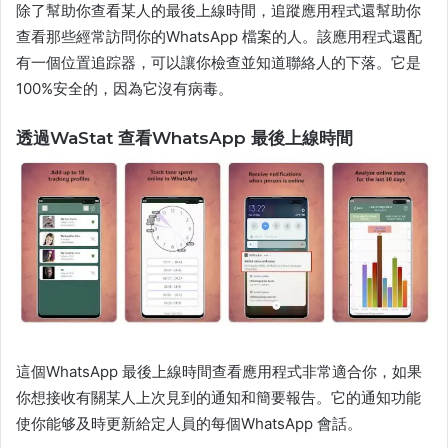
除了幫助你查看某人的最後上線時間，追蹤應用程式還幫助你
查看那些經常訪問你的WhatsApp 檔案的人。該應用程式還配
有一個位置追踪器，可以讓你檢查並知道聯絡人的下落。它是
100%安全的，因為它沒有病毒。
透過WaStat 查看WhatsApp 最後上線時間
這個WhatsApp 最後上線時間查看應用程式非常適合你，如果
你想接收有關某人上次見到的通知和簡要報告。它的通知功能
使你能够及時更新給定人員的每個WhatsApp 會話。