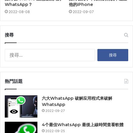
WhatsApp？
他的iPhone
2022-08-08
2022-09-07
搜尋
搜
尋
關
鍵
字
熱門話題
:
六大WhatsApp 破解应用程式来破解
WhatsApp
2022-09-27
4个最佳WhatsApp 最後上線時間查看軟體
2022-09-25