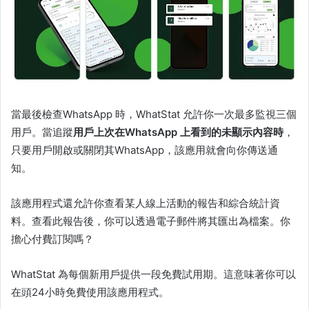
當最後檢查WhatsApp 時，WhatStat 允許你一次最多監視三個
用戶。當追蹤
用戶上次在WhatsApp 上看到的未顯示內容時
，
只要用戶開啟或關閉其WhatsApp，該應用就會向你傳送通
知。
該應用程式還允許你查看某人線上活動的報告和綜合統計資
料。查看此報告後，你可以透過電子郵件將其匯出為檔案。你
擔心付費訂閱嗎？
WhatStat 為每個新用戶提供一段免費試用期。這意味著你可以
在頭24小時免費使用該應用程式。