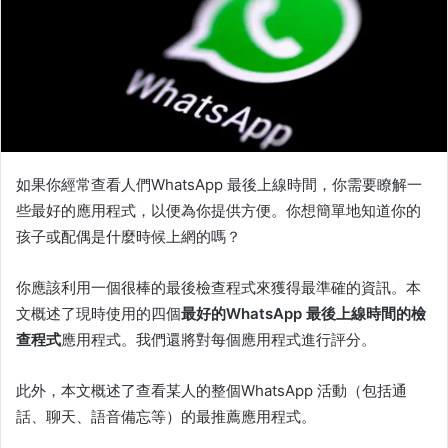
如果你經常查看人們WhatsApp 最後上線時間，你需要瞭解一
些最好的應用程式，以便為你提供方便。你想簡單地知道你的
孩子或配偶是什麼時候上網的嗎？
你應該利用一個很棒的最後檢查程式來獲得最準確的資訊。本
文概述了現時使用的四個
最好的WhatsApp 最後上線時間的檢
查程式
應用程式。我們還將對每個應用程式進行評分。
此外，本文概述了查看某人的整個WhatsApp 活動（包括通
話、聊天、語音備忘等）的最推薦應用程式。