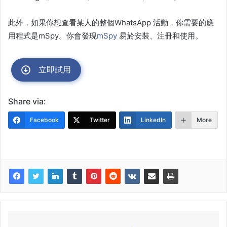
此外，如果你想查看某人的整個WhatsApp 活動，你需要的應
用程式是mSpy。你會發現
mSpy
易於安裝、注冊和使用。
立即試用
Share via:
Facebook
Twitter
LinkedIn
More