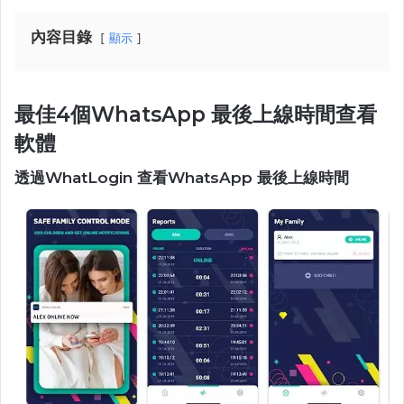
內容目錄
顯示
最佳4個WhatsApp 最後上線時間查看
軟體
透過WhatLogin 查看WhatsApp 最後上線時間