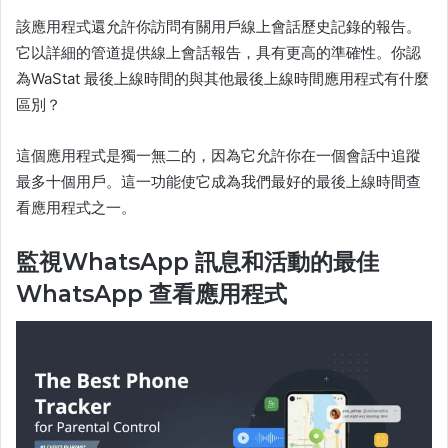
該應用程式還允許你訪問有關用戶線上會話歷史記錄的報告。
它以詳細的管道提供線上會話報告，具有更高的準確性。你認
為WaStat 最後上線時間的與其他最後上線時間應用程式有什麼
區別？
這個應用程式是獨一無二的，因為它允許你在一個會話中追蹤
最多十個用戶。這一功能使它成為我們最好的最後上線時間查
看應用程式之一。
監視WhatsApp 訊息和活動的最佳
WhatsApp 查看應用程式