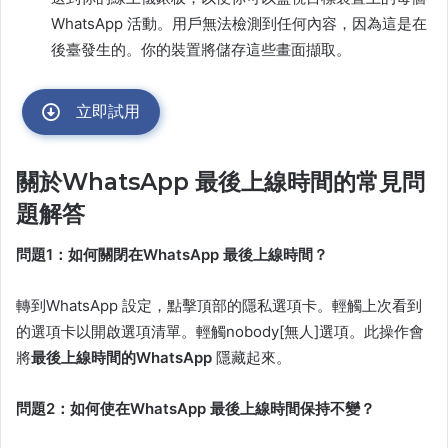
WhatsApp 活動。用戶無法檢測到任何內容，因為這是在
後臺發生的。你的裝置將儲存這些畫面擷取。
立即試用
關於WhatsApp 最後上線時間的常見問
題解答
問題1：如何關閉在WhatsApp 最後上線時間？
轉到WhatsApp 設定，點擊頂部的隱私選項卡。輕觸上次看到
的選項卡以開啟選項清單。輕觸nobody[無人]選項。此操作會
將
最後上線時間的WhatsApp
隱藏起來。
問題2：如何使在WhatsApp 最後上線時間保持不變？