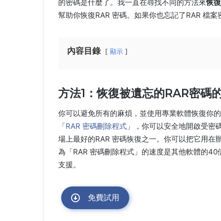
的密碼是什麼了。我一直在尋找不同的方法來
恢復
幫助你恢復RAR 密碼。如果你也忘記了RAR 
內容目錄
顯示
方法1：恢復被遺忘的RAR密碼
你可以避免所有的麻煩，並使用專業軟體恢復你的R
「
RAR 密碼刪除程式
」，你可以安全地開啟受密碼
場上最好的RAR 密碼恢復之一。你可以把它用在
為「RAR 密碼刪除程式」的速度是其他軟體的40倍。它
支援。
免費試用