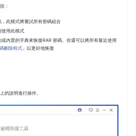
括：
訊，此模式將嘗試所有密碼組合
則使用此模式
或內置的字典來恢復RAR 密碼。你還可以將所有最近使用
密碼刪除程式
」以更好地恢復
上的說明進行操作。