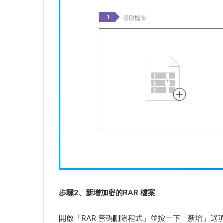
步驟2、新增加密的RAR 檔案
開啟「RAR 密碼刪除程式」並按一下「新增」選