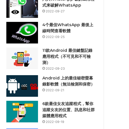
式来破解WhatsApp
2022-09-27
4个最佳WhatsApp 最後上
線時間查看軟體
2022-09-25
11款Android 最佳鍵盤記錄
應用程式（不可見和不可檢
測）
2022-09-23
Android 上的最佳秘密螢幕
錄影軟體（無法檢測和保密）
2022-09-21
6款最佳女友追蹤程式，幫你
追蹤女友的位置、訊息和社群
媒體應用程式
2022-09-19