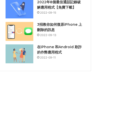
2022年8個最佳通話記錄破
解應用程式【免費下載】
2022-09-15
3招教你如何復原iPhone 上
刪除的訊息
2022-09-13
在iPhone 和Android 欺詐
的作弊應用程式
2022-09-11