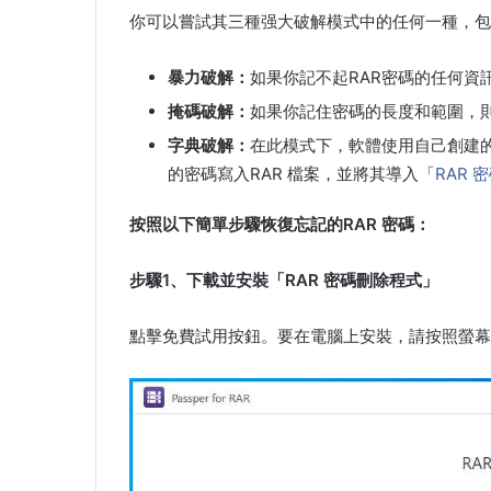
你可以嘗試其三種强大破解模式中的任何一種，包
暴力破解：
如果你記不起RAR密碼的任何資
掩碼破解：
如果你記住密碼的長度和範圍，
字典破解：
在此模式下，軟體使用自己創建的
的密碼寫入RAR 檔案，並將其導入「
RAR 
按照以下簡單步驟恢復忘記的RAR 密碼：
步驟1、下載並安裝「RAR 密碼刪除程式」
點擊免費試用按鈕。要在電腦上安裝，請按照螢幕