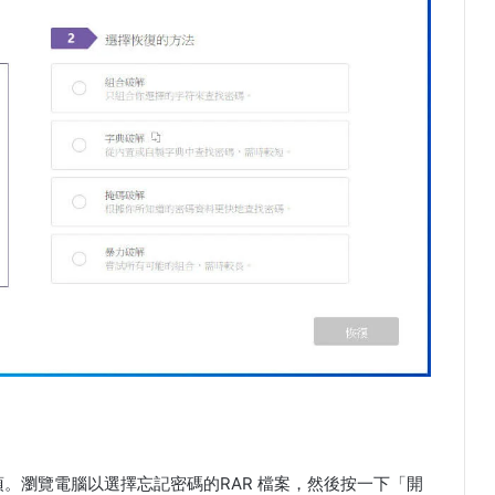
項。瀏覽電腦以選擇忘記密碼的RAR 檔案，然後按一下「開