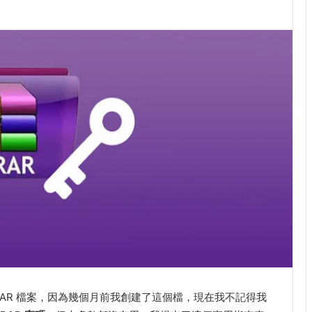
RAR 檔案，因為幾個月前我創建了這個檔，現在我不記得我