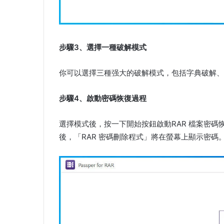
步驟3、選擇一種破解模式
你可以選擇三種强大的破解模式，包括字典破解、
步驟4、啟動密碼恢復過程
選擇模式後，按一下開始按鈕啟動RAR 檔案密碼
後，「RAR 密碼刪除程式」將在螢幕上顯示密碼。