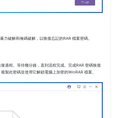
暴力破解和掩碼破解，以恢復忘記的RAR 檔案密碼。
恢復過程。等待幾分鐘，直到流程完成。完成RAR 密碼恢復
複製此密碼並使用它解鎖電腦上加密的WinRAR 檔案。