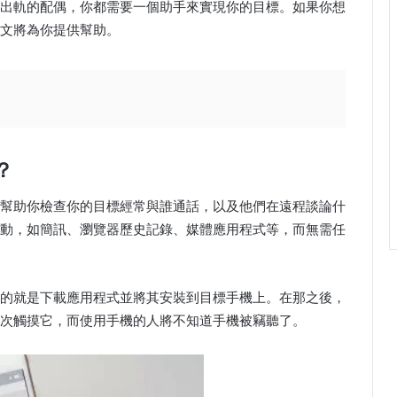
出軌的配偶，你都需要一個助手來實現你的目標。如果你想
文將為你提供幫助。
？
幫助你檢查你的目標經常與誰通話，以及他們在遠程談論什
動，如簡訊、瀏覽器歷史記錄、媒體應用程式等，而無需任
的就是下載應用程式並將其安裝到目標手機上。在那之後，
次觸摸它，而使用手機的人將不知道手機被竊聽了。