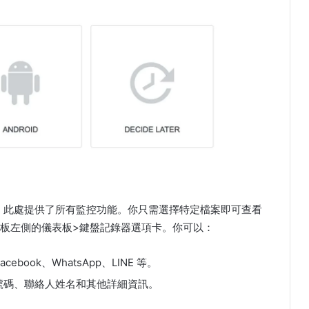
y。此處提供了所有監控功能。你只需選擇特定檔案即可查看
板左側的儀表板>鍵盤記錄器選項卡。你可以：
cebook、WhatsApp、LINE 等。
號碼、聯絡人姓名和其他詳細資訊。