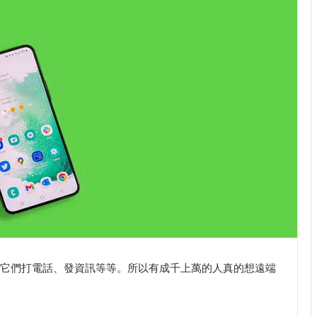
它們打電話、發資訊等等。所以有成千上萬的人真的想遠端