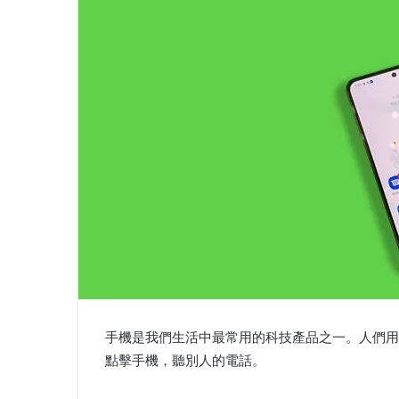
手機是我們生活中最常用的科技產品之一。人們用
點擊手機，聽別人的電話。