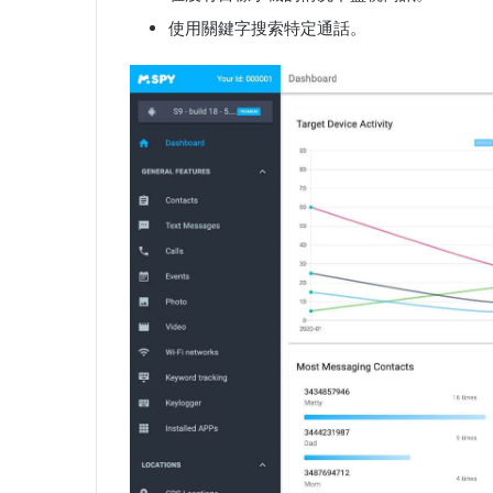
使用關鍵字搜索特定通話。