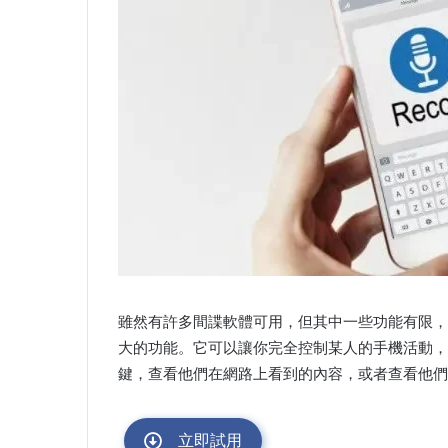
雖然有許多間諜軟體可用，但其中一些功能有限，
大的功能。它可以讓你完全控制某人的手機活動，
鍵，查看他們在網路上看到的內容，或者查看他們
立即試用