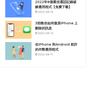
2022年8個最佳通話記錄破
解應用程式【免費下載】
2022-09-15
3招教你如何復原iPhone 上
刪除的訊息
2022-09-13
在iPhone 和Android 欺詐
的作弊應用程式
2022-09-11