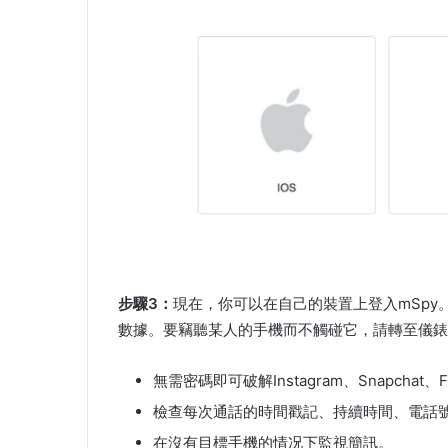
步驟3：
現在，你可以在自己的裝置上登入mSp
數據。要竊聽某人的手機而不觸碰它，請轉至儀錶
無需密碼即可破解Instagram、Snapchat、Fa
檢查每次通話的時間戳記、持續時間、電話
在沒有目標手機的情况下監視簡訊。