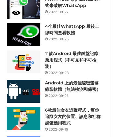
式来破解WhatsApp
2022-09-27
4个最佳WhatsApp 最後上
線時間查看軟體
2022-09-25
11款Android 最佳鍵盤記錄
應用程式（不可見和不可檢
測）
2022-09-23
Android 上的最佳秘密螢幕
錄影軟體（無法檢測和保密）
2022-09-21
6款最佳女友追蹤程式，幫你
追蹤女友的位置、訊息和社群
媒體應用程式
2022-09-19