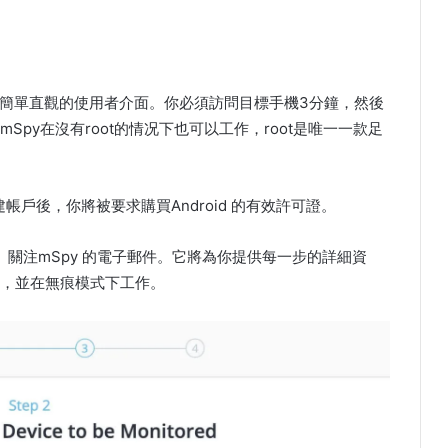
簡單直觀的使用者介面。你必須訪問目標手機3分鐘，然後
py在沒有root的情况下也可以工作，root是唯一一款足
帳戶後，你將被要求購買Android 的有效許可證。
。關注mSpy 的電子郵件。它將為你提供每一步的詳細資
，並在無痕模式下工作。