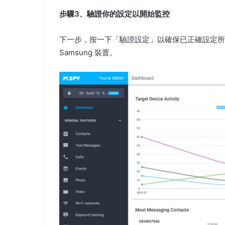
步驟3、驗證你的設定以開始監控
下一步，按一下「驗證設定」以確保已正確設定所
Samsung 裝置。