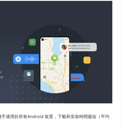
乎適用於所有Android 裝置，下載和安裝時間最短（平均