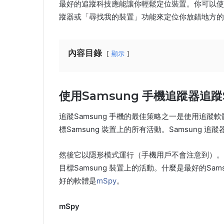
最好的追蹤科技應能讓你輕鬆定位裝置。你可以使用S
蹤器或「尋找我的裝置」功能來定位你放錯地方的S
內容目錄
顯示
使用Samsung 手機追蹤器追蹤S
追蹤Samsung 手機的最佳策略之一是使用追
標Samsung 裝置上的所有活動。Samsung
然後它以隱形模式運行（手機用戶不會注意到）。
目標Samsung 裝置上的活動。什麼是最好的Sam
好的軟體是
mSpy
。
mSpy