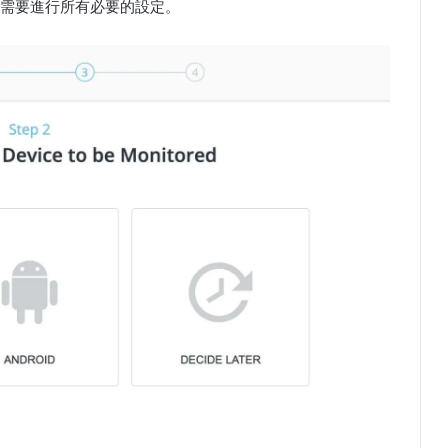
需要進行所有必要的設定。