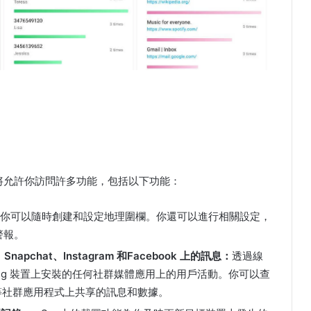
？
將允許你訪問許多功能，包括以下功能：
y，你可以隨時創建和設定地理圍欄。你還可以進行相關設定，
警報。
pchat、Instagram 和Facebook 上的訊息：
透過線
sung 裝置上安裝的任何社群媒體應用上的用戶活動。你可以查
nger 等社群應用程式上共享的訊息和數據。