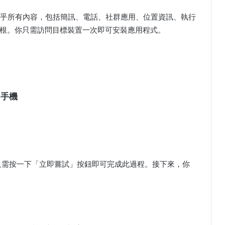
上的幾乎所有內容，包括簡訊、電話、社群應用、位置資訊、執行
根。你只需訪問目標裝置一次即可安裝應用程式。
 手機
只需按一下「立即嘗試」按鈕即可完成此過程。接下來，你