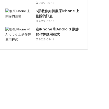
2022-09-15
3招教你如何復原iPhone 上
刪除的訊息
2022-09-13
在iPhone 和Android 欺詐
的作弊應用程式
2022-09-11