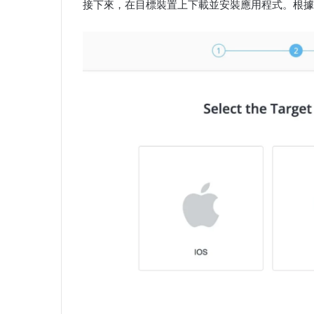
接下來，在目標裝置上下載並安裝應用程式。根據