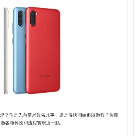
況？你是先向當局報告此事，還是儘快開始追蹤過程？你能
透過各種科技和流程實現這一點。