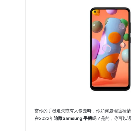
當你的手機遺失或有人偷走時，你如何處理這種情
在2022年
追蹤Samsung 手機
嗎？是的，你可以