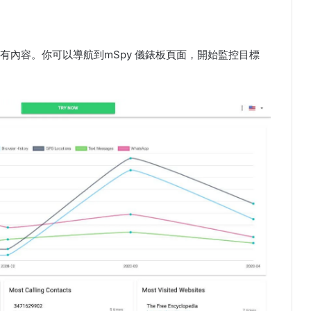
有內容。你可以導航到mSpy 儀錶板頁面，開始監控目標