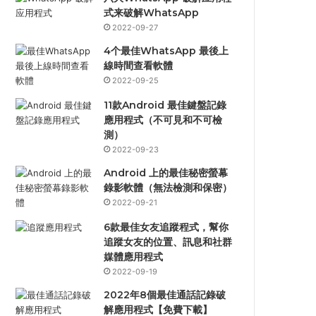
式来破解WhatsApp
2022-09-27
4个最佳WhatsApp 最後上
線時間查看軟體
2022-09-25
11款Android 最佳鍵盤記錄
應用程式（不可見和不可檢
測）
2022-09-23
Android 上的最佳秘密螢幕
錄影軟體（無法檢測和保密）
2022-09-21
6款最佳女友追蹤程式，幫你
追蹤女友的位置、訊息和社群
媒體應用程式
2022-09-19
2022年8個最佳通話記錄破
解應用程式【免費下載】