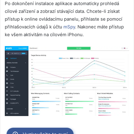
Po dokončení instalace aplikace automaticky prohledá
cílové zařízení a zobrazí stávající data. Chcete-li získat
přístup k online ovládacímu panelu, přihlaste se pomocí
přihlašovacích údajů k účtu
mSpy
. Nakonec máte přístup
ke všem aktivitám na cílovém iPhonu.