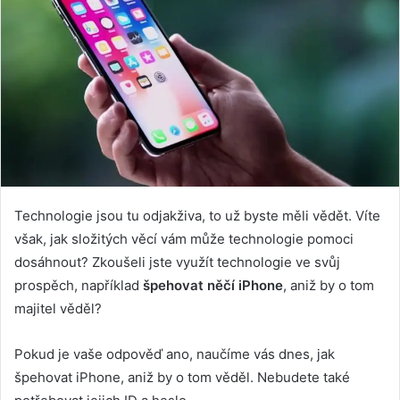
Technologie jsou tu odjakživa, to už byste měli vědět. Víte
však, jak složitých věcí vám může technologie pomoci
dosáhnout? Zkoušeli jste využít technologie ve svůj
prospěch, například
špehovat něčí iPhone
, aniž by o tom
majitel věděl?
Pokud je vaše odpověď ano, naučíme vás dnes, jak
špehovat iPhone, aniž by o tom věděl. Nebudete také