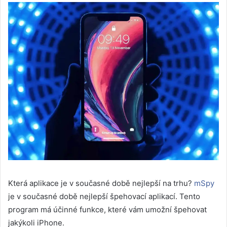
Která aplikace je v současné době nejlepší na trhu?
mSpy
je v současné době nejlepší špehovací aplikací. Tento
program má účinné funkce, které vám umožní špehovat
jakýkoli iPhone.