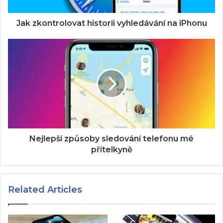
Jak zkontrolovat historii vyhledávání na iPhonu
Nejlepší způsoby sledování telefonu mé
přítelkyně
Related Articles