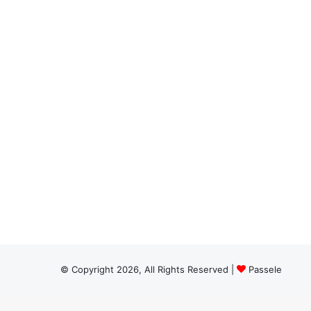
© Copyright 2026, All Rights Reserved |
Passele