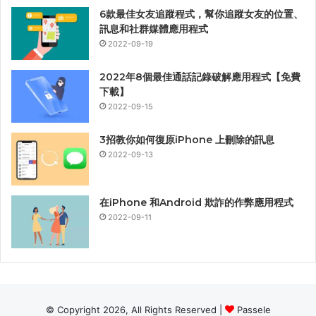
6款最佳女友追蹤程式，幫你追蹤女友的位置、
訊息和社群媒體應用程式
2022-09-19
2022年8個最佳通話記錄破解應用程式【免費
下載】
2022-09-15
3招教你如何復原iPhone 上刪除的訊息
2022-09-13
在iPhone 和Android 欺詐的作弊應用程式
2022-09-11
© Copyright 2026, All Rights Reserved |
Passele