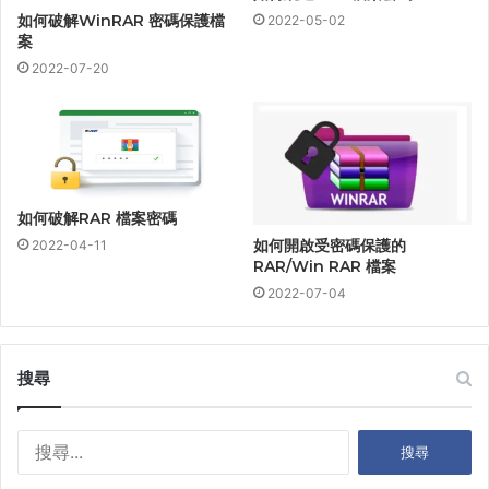
如何破解WinRAR 密碼保護檔
2022-05-02
案
2022-07-20
如何破解RAR 檔案密碼
如何開啟受密碼保護的
2022-04-11
RAR/Win RAR 檔案
2022-07-04
搜尋
搜
尋
關