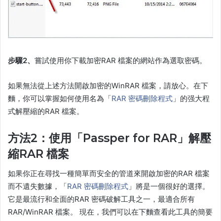
步驟2、
嘗試使用你下載加密RAR 檔案的網站作為選取密碼。
如果無法從上述方法開啟加密的WinRAR 檔案，請放心。在下
麵，你可以掌握如何使用名為「
RAR 密碼刪除程式
」的强大程
式解壓縮的RAR 檔案。
方法2：使用「Passper for RAR」解壓
縮RAR 檔案
如果你正在尋找一種簡單而安全的管道來開啟加密的RAR 檔案
而不遺失數據，「
RAR 密碼刪除程式
」將是一個很好的選擇。
它是最流行和全面的RAR 密碼破解工具之一，最適合所有
RAR/WinRAR 檔案。 現在，我們可以在下麵查看此工具的簡要