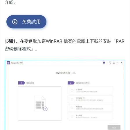
介紹。
免費試用
步驟1、
在要選取加密WinRAR 檔案的電腦上下載並安裝「RAR
密碼刪除程式」。