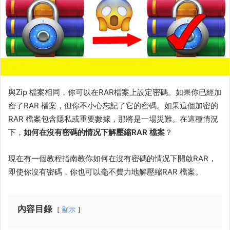
與Zip 檔案相同，你可以在RAR檔案上設定密碼。如果你已經加
密了RAR 檔案，但你不小心忘記了它的密碼。如果這個加密的
RAR 檔案包含隱私或重要數據，那將是一場災難。在這種情況
下，
如何在沒有密碼的情况下解壓縮RAR 檔案
？
現在有一個教程指南教你如何在沒有密碼的情况下開啟RAR，
即使你沒有密碼，你也可以毫不費力地解壓縮RAR 檔案。
內容目錄
顯示