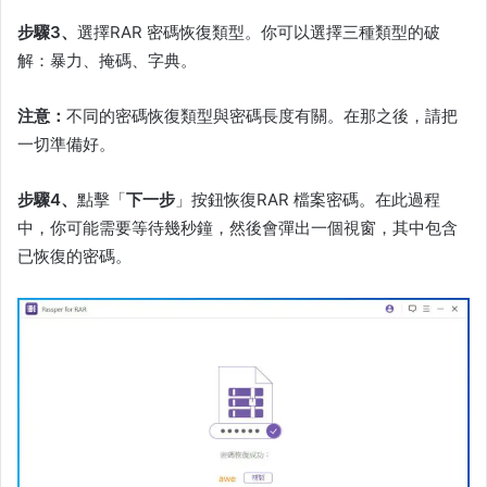
步驟3、
選擇RAR 密碼恢復類型。你可以選擇三種類型的破
解：暴力、掩碼、字典。
注意：
不同的密碼恢復類型與密碼長度有關。在那之後，請把
一切準備好。
步驟4、
點擊「
下一步
」按鈕恢復RAR 檔案密碼。在此過程
中，你可能需要等待幾秒鐘，然後會彈出一個視窗，其中包含
已恢復的密碼。