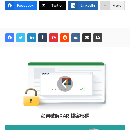
Facebook
Twitter
LinkedIn
More
如何破解RAR 檔案密碼