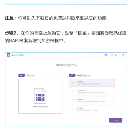
注意：
你可以先下載它的免費試用版來測試它的功能。
步驟2、
在你的電腦上啟動它，點擊「開啟」按鈕將受密碼保護
的RAR 檔案新增到加密檔框中。