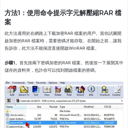
方法1：使用命令提示字元解壓縮RAR 檔
案
此方法適用於在網路上下載加密RAR 檔案的用戶。當你試圖開
啟加密的RAR 檔案時，需要密碼才能存取。在開始之前，讓我
告訴你，此方法不能保證直接開啟WinRAR 檔案。
步驟1、
首先按兩下密碼加密的RAR 檔案。然後按一下展開其中
儲存的資料夾，也許你可以找到開啟檔案的密碼。