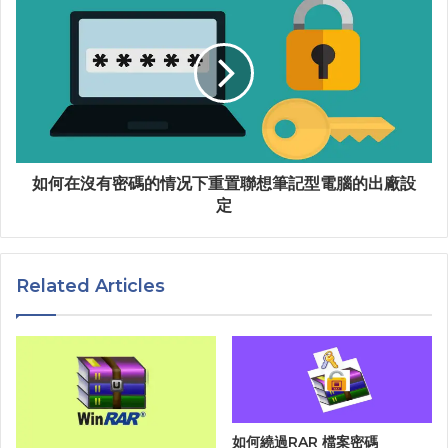
如何在沒有密碼的情况下重置聯想筆記型電腦的出廠設
定
Related Articles
如何繞過RAR 檔案密碼