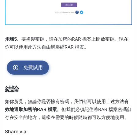
步驟5、
要複製密碼，請在加密的RAR 檔案上開啟密碼。現在
你可以使用此方法自由解壓縮RAR 檔案。
免費試用
結論
如你所見，無論你是否擁有密碼，我們都可以使用上述方法
有
效地選取加密的RAR 檔案
。但我們必須記住將RAR 檔案密碼儲
存在安全的地方，這樣在需要的時候隨時都可以方便地使用。
Share via: